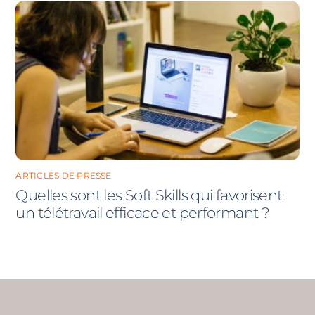
ARTICLES DE PRESSE
Quelles sont les Soft Skills qui favorisent
un télétravail efficace et performant ?