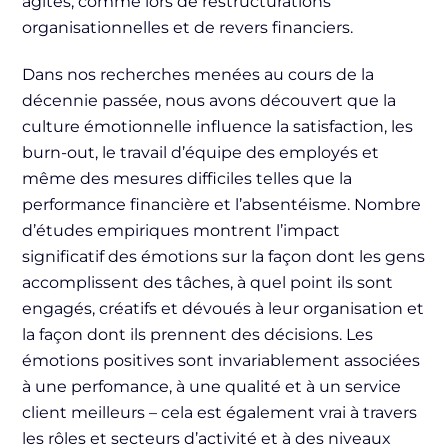
agités, comme lors de restructurations
organisationnelles et de revers financiers.
Dans nos recherches menées au cours de la
décennie passée, nous avons découvert que la
culture émotionnelle influence la satisfaction, les
burn-out, le travail d’équipe des employés et
même des mesures difficiles telles que la
performance financière et l’absentéisme. Nombre
d’études empiriques montrent l’impact
significatif des émotions sur la façon dont les gens
accomplissent des tâches, à quel point ils sont
engagés, créatifs et dévoués à leur organisation et
la façon dont ils prennent des décisions. Les
émotions positives sont invariablement associées
à une perfomance, à une qualité et à un service
client meilleurs – cela est également vrai à travers
les rôles et secteurs d’activité et à des niveaux