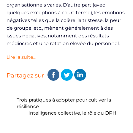
organisationnels variés. D’autre part (avec
quelques exceptions à court terme), les émotions
négatives telles que la colère, la tristesse, la peur
de groupe, etc., mènent généralement à des
issues négatives, notamment des résultats
médiocres et une rotation élevée du personnel.
Lire la suite…
Partagez sur :
Trois pratiques à adopter pour cultiver la
résilience
Intelligence collective, le rôle du DRH