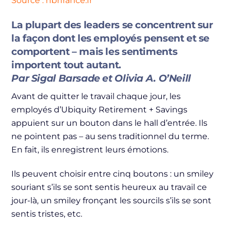
Source : hbrfrance.fr
La plupart des leaders se concentrent sur
la façon dont les employés pensent et se
comportent – mais les sentiments
importent tout autant.
Par Sigal Barsade et Olivia A. O’Neill
A
vant de quitter le travail chaque jour, les
employés d’Ubiquity Retirement + Savings
appuient sur un bouton dans le hall d’entrée. Ils
ne pointent pas – au sens traditionnel du terme.
En fait, ils enregistrent leurs émotions.
Ils peuvent choisir entre cinq boutons : un smiley
souriant s’ils se sont sentis heureux au travail ce
jour-là, un smiley fronçant les sourcils s’ils se sont
sentis tristes, etc.