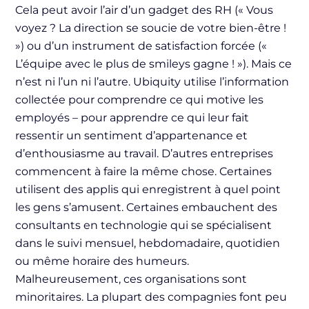
Cela peut avoir l’air d’un gadget des RH (« Vous
voyez ? La direction se soucie de votre bien-être !
») ou d’un instrument de satisfaction forcée («
L’équipe avec le plus de smileys gagne ! »). Mais ce
n’est ni l’un ni l’autre. Ubiquity utilise l’information
collectée pour comprendre ce qui motive les
employés – pour apprendre ce qui leur fait
ressentir un sentiment d’appartenance et
d’enthousiasme au travail. D’autres entreprises
commencent à faire la même chose. Certaines
utilisent des applis qui enregistrent à quel point
les gens s’amusent. Certaines embauchent des
consultants en technologie qui se spécialisent
dans le suivi mensuel, hebdomadaire, quotidien
ou même horaire des humeurs.
Malheureusement, ces organisations sont
minoritaires. La plupart des compagnies font peu