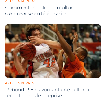
ARTICLES DE PRESSE
Comment maintenir la culture
d’entreprise en télétravail ?
ARTICLES DE PRESSE
Rebondir ! En favorisant une culture de
l’écoute dans l’entreprise