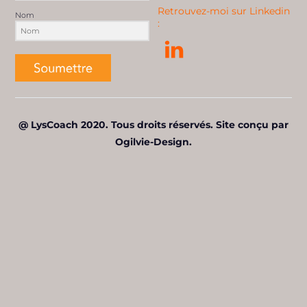
Retrouvez-moi sur Linkedin
Nom
:
@ LysCoach 2020. Tous droits réservés. Site conçu par
Ogilvie-Design.