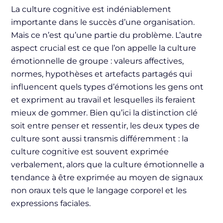
La culture cognitive est indéniablement
importante dans le succès d’une organisation.
Mais ce n’est qu’une partie du problème. L’autre
aspect crucial est ce que l’on appelle la culture
émotionnelle de groupe : valeurs affectives,
normes, hypothèses et artefacts partagés qui
influencent quels types d’émotions les gens ont
et expriment au travail et lesquelles ils feraient
mieux de gommer. Bien qu’ici la distinction clé
soit entre penser et ressentir, les deux types de
culture sont aussi transmis différemment : la
culture cognitive est souvent exprimée
verbalement, alors que la culture émotionnelle a
tendance à être exprimée au moyen de signaux
non oraux tels que le langage corporel et les
expressions faciales.