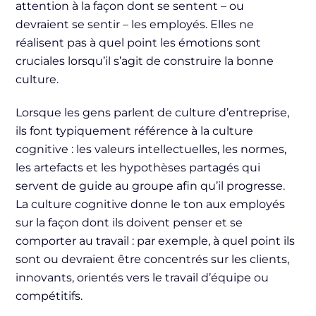
attention à la façon dont se sentent – ou
devraient se sentir – les employés. Elles ne
réalisent pas à quel point les émotions sont
cruciales lorsqu’il s’agit de construire la bonne
culture.
Lorsque les gens parlent de culture d’entreprise,
ils font typiquement référence à la culture
cognitive : les valeurs intellectuelles, les normes,
les artefacts et les hypothèses partagés qui
servent de guide au groupe afin qu’il progresse.
La culture cognitive donne le ton aux employés
sur la façon dont ils doivent penser et se
comporter au travail : par exemple, à quel point ils
sont ou devraient être concentrés sur les clients,
innovants, orientés vers le travail d’équipe ou
compétitifs.