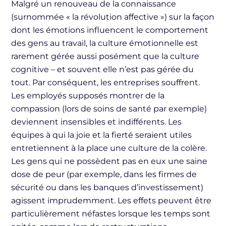
Malgré un renouveau de la connaissance
(surnommée « la révolution affective ») sur la façon
dont les émotions influencent le comportement
des gens au travail, la culture émotionnelle est
rarement gérée aussi posément que la culture
cognitive – et souvent elle n’est pas gérée du
tout. Par conséquent, les entreprises souffrent.
Les employés supposés montrer de la
compassion (lors de soins de santé par exemple)
deviennent insensibles et indifférents. Les
équipes à qui la joie et la fierté seraient utiles
entretiennent à la place une culture de la colère.
Les gens qui ne possèdent pas en eux une saine
dose de peur (par exemple, dans les firmes de
sécurité ou dans les banques d’investissement)
agissent imprudemment. Les effets peuvent être
particulièrement néfastes lorsque les temps sont