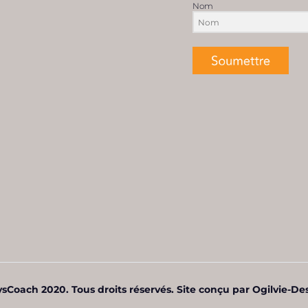
Nom
sCoach 2020. Tous droits réservés. Site conçu par Ogilvie-De